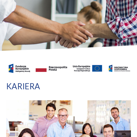
KARIERA