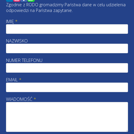
Zgodnie z RODO gromadzimy Państwa dane w celu udzielenia
odpowiedzi na Państwa zapytanie.
IMIĘ
*
NAZWISKO
NUMER TELEFONU
EMAIL
*
WIADOMOŚĆ
*