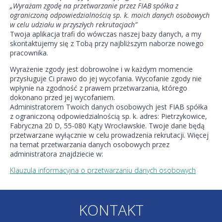
„Wyrażam zgodę na przetwarzanie przez FIAB spółka z
ograniczoną odpowiedzialnością sp. k. moich danych osobowych
w celu udziału w przyszłych rekrutacjach”
Twoja aplikacja trafi do wówczas naszej bazy danych, a my
skontaktujemy się z Tobą przy najbliższym naborze nowego
pracownika.
Wyrażenie zgody jest dobrowolne i w każdym momencie
przysługuje Ci prawo do jej wycofania. Wycofanie zgody nie
wpłynie na zgodność z prawem przetwarzania, którego
dokonano przed jej wycofaniem.
Administratorem Twoich danych osobowych jest FIAB spółka
z ograniczoną odpowiedzialnością sp. k. adres: Pietrzykowice,
Fabryczna 20 D, 55-080 Kąty Wrocławskie. Twoje dane będą
przetwarzane wyłącznie w celu prowadzenia rekrutacji. Więcej
na temat przetwarzania danych osobowych przez
administratora znajdziecie w:
Klauzula informacyjna o przetwarzaniu danych osobowych
KONTAKT