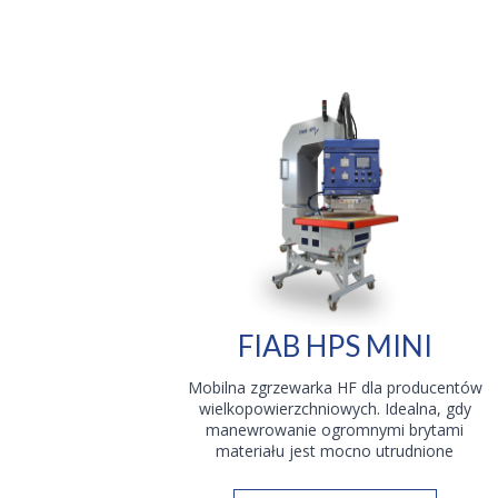
FIAB HPS MINI
Mobilna zgrzewarka HF dla producentów
wielkopowierzchniowych. Idealna, gdy
manewrowanie ogromnymi brytami
materiału jest mocno utrudnione