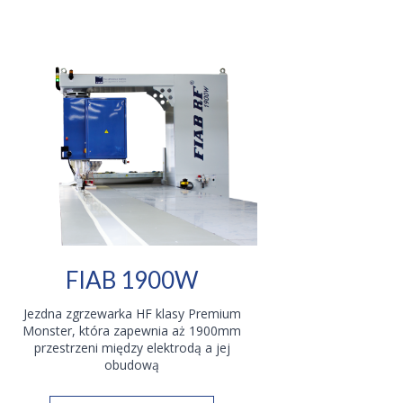
FIAB 1900W
Jezdna zgrzewarka HF klasy Premium
Monster, która zapewnia aż 1900mm
przestrzeni między elektrodą a jej
obudową