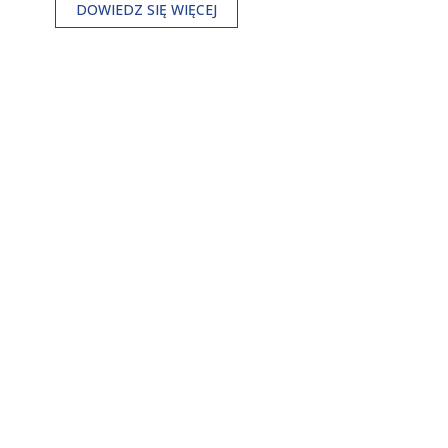
DOWIEDZ SIĘ WIĘCEJ