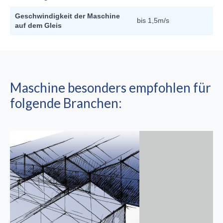
Geschwindigkeit der Maschine
bis 1,5m/s
auf dem Gleis
Maschine besonders empfohlen für
folgende Branchen: