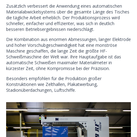
Zusätzlich verbessert die Anwendung eines automatischen
Materialabwickelsystems über die gesamte Länge des Tisches
die tägliche Arbeit erheblich. Der Produktionsprozess wird
schneller, einfacher und effizienter, was sich in deutlich
besseren Betriebsergebnissen niederschlägt.
Die Kombination aus enormen Abmessungen, langer Elektrode
und hoher Vorschubgeschwindigkeit hat eine monströse
Maschine geschaffen, die lange Zeit die größte HF-
Schweißmaschine der Welt war. Ihre Hauptaufgabe ist das
automatische Schweißen maximaler Materialmeter in
kürzester Zeit, ohne Kompromisse bei der Präzision.
Besonders empfohlen für die Produktion großer
Konstruktionen wie Zelthallen, Plakatwerbung,
Stadionüberdachungen, Luftschiffe.