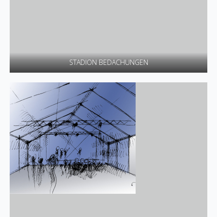
STADION BEDACHUNGEN