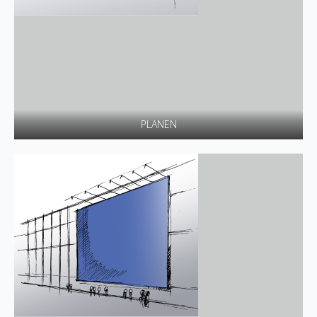
PLANEN