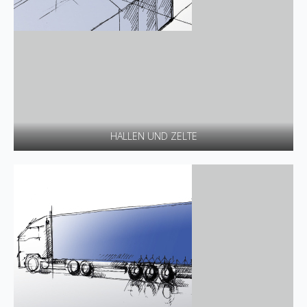
HALLEN UND ZELTE