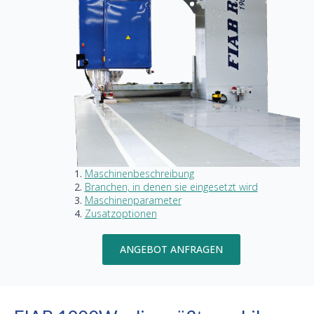
Maschinenbeschreibung
Branchen, in denen sie eingesetzt wird
Maschinenparameter
Zusatzoptionen
ANGEBOT ANFRAGEN