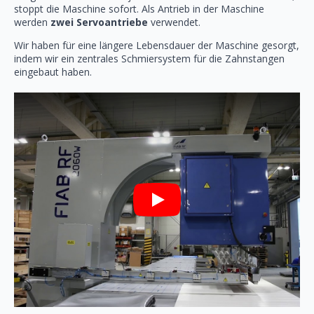
stoppt die Maschine sofort. Als Antrieb in der Maschine
werden
zwei Servoantriebe
verwendet.
Wir haben für eine längere Lebensdauer der Maschine gesorgt,
indem wir ein zentrales Schmiersystem für die Zahnstangen
eingebaut haben.
Play