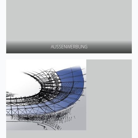
AUSSENWERBUNG