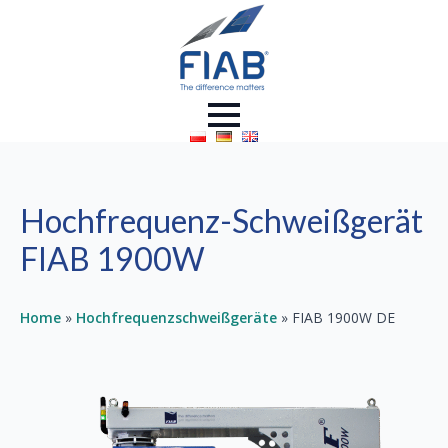
Hochfrequenz-Schweißgerät
FIAB 1900W
Home
»
Hochfrequenzschweißgeräte
»
FIAB 1900W DE