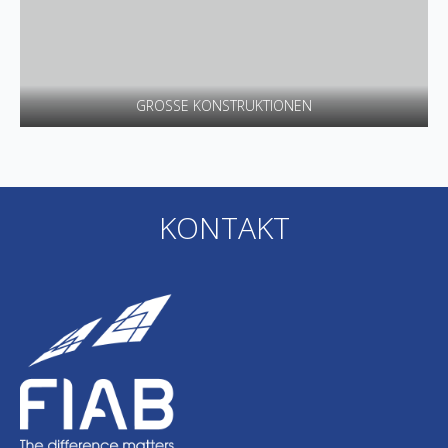
GROSSE KONSTRUKTIONEN
KONTAKT