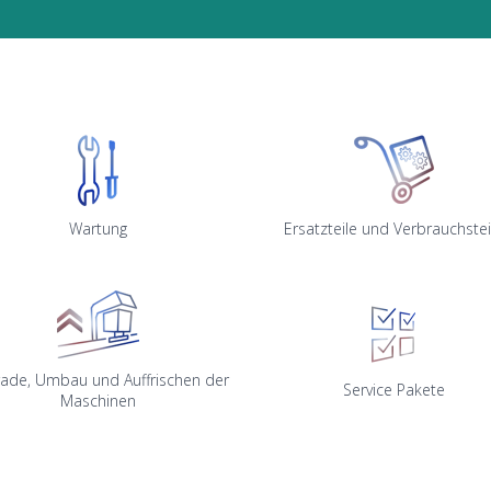
Wartung
Ersatzteile und Verbrauchstei
ade, Umbau und Auffrischen der
Service Pakete
Maschinen