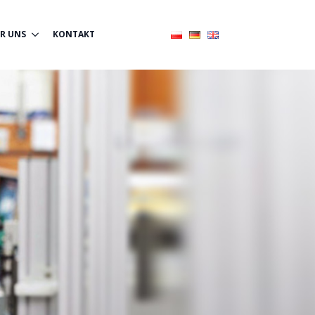
R UNS
KONTAKT