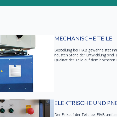
MECHANISCHE TEILE
Bestellung bei FIAB gewährleistet im
neusten Stand der Entwicklung sind. 
Qualität der Teile auf dem höchsten N
ELEKTRISCHE UND PN
Der Einkauf der Teile bei FIAB umfas