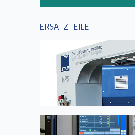
ERSATZTEILE