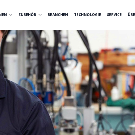
NEN
ZUBEHÖR
BRANCHEN
TECHNOLOGIE
SERVICE
ÜBE