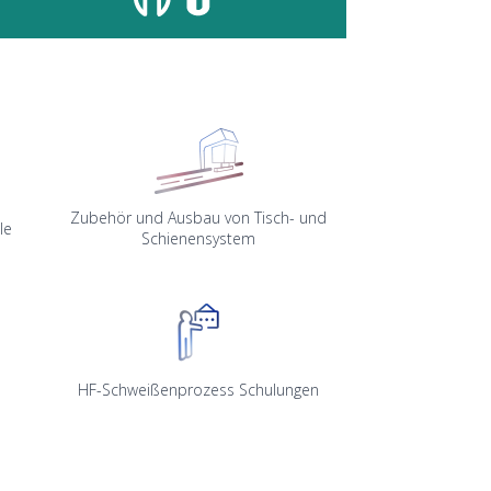
Zubehör und Ausbau von Tisch- und
le
Schienensystem
HF-Schweißenprozess Schulungen