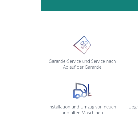
Garantie-Service und Service nach
Ablauf der Garantie
Installation und Umzug von neuen
Upgr
und alten Maschinen