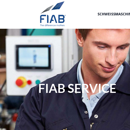
SCHWEISSMASCHI
FIAB SERVICE