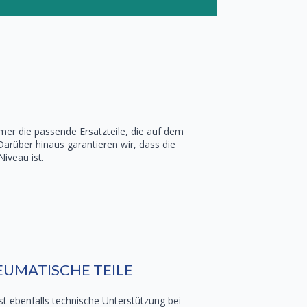
mer die passende Ersatzteile, die auf dem
Darüber hinaus garantieren wir, dass die
iveau ist.
EUMATISCHE TEILE
st ebenfalls technische Unterstützung bei